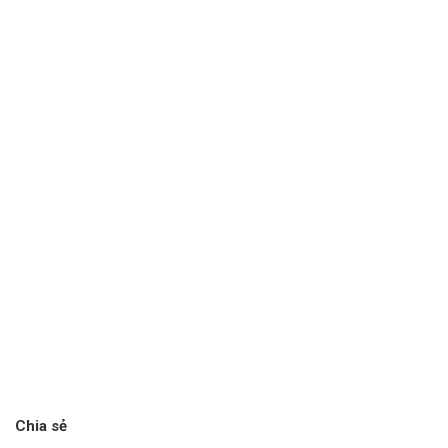
Chia sẻ