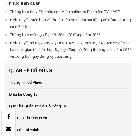
Tin tức liên quan
Thông báo thay đổi nhân sự : Miễn nhiệm và Bổ nhiệm TV HĐQT
Nghị quyết, biên bản và tài liệu liên quan đại hội đồng cổ đông thường
niên 2026
Thông báo mời họp Đại hội đồng Cổ đông năm 2026
Nghị quyết số 02/2026/NQ-HĐQT-AMECC ngày 19/03/2026 về việc Gia
hạn thời gian tổ chức họp Đại hội đồng cổ đông thường niên năm 2026
và công bố ngày đăng ký cuối cùng
QUAN HỆ CỔ ĐÔNG
Thông Tin Cổ Phiếu
Điều Lệ Công Ty
Quy Chế Quản Trị Nội Bộ Công Ty
Báo Cáo Thường Niên
Báo cáo tài chính