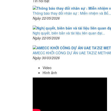
Tin nổi bật
Thông báo thay đổi nhân sự : Miễn nhiệm và Bổ..
Ngày 22/05/2026
Nghị quyết, biên bản và tài liệu liên quan đại...
Ngày 22/05/2026
AMECC KHỞI CÔNG DỰ ÁN UAE TA’ZIZ METHAN
Ngày 30/03/2026
Video
Hình ảnh