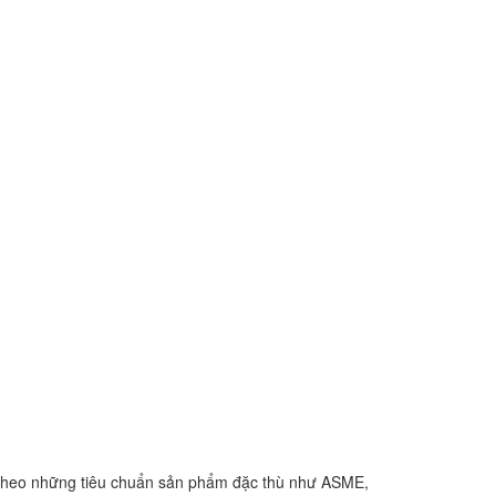
ủ theo những tiêu chuẩn sản phẩm đặc thù như ASME,