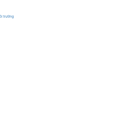
ôi trường