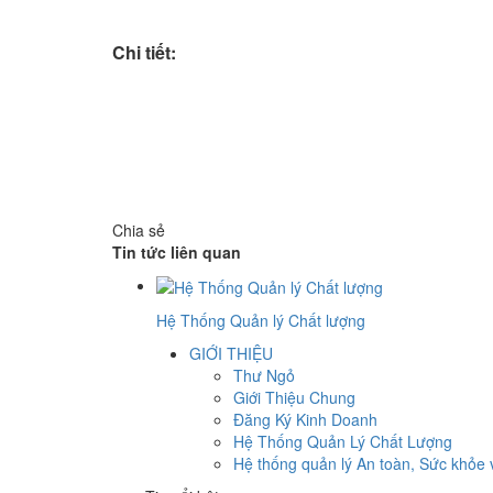
Chi tiết:
Chia sẻ
Tin tức liên quan
Hệ Thống Quản lý Chất lượng
GIỚI THIỆU
Thư Ngỏ
Giới Thiệu Chung
Đăng Ký Kinh Doanh
Hệ Thống Quản Lý Chất Lượng
Hệ thống quản lý An toàn, Sức khỏe 