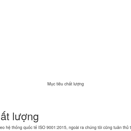
Mục tiêu chất lượng
ất lượng
eo hệ thống quốc tế ISO 9001:2015, ngoài ra chúng tôi cũng tuân th