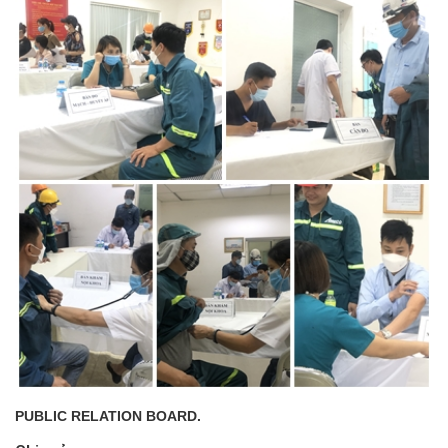
PUBLIC RELATION BOARD.