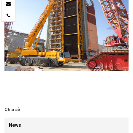
Chia sẻ
News