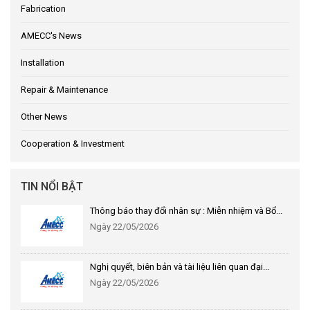
Fabrication
AMECC's News
Installation
Repair & Maintenance
Other News
Cooperation & Investment
TIN NỔI BẬT
Thông báo thay đổi nhân sự : Miễn nhiệm và Bổ...
Ngày 22/05/2026
Nghị quyết, biên bản và tài liệu liên quan đại...
Ngày 22/05/2026