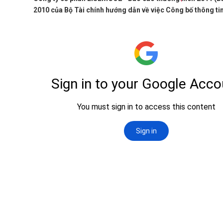
2010 của Bộ Tài chính hướng dẫn về việc Công bố thông ti