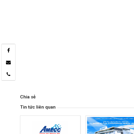
Chia sẻ
Tin tức liên quan