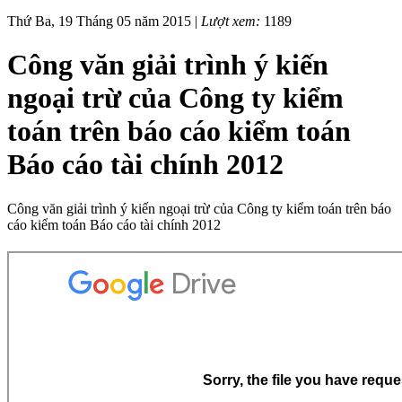
Thứ Ba, 19 Tháng 05 năm 2015 |
Lượt xem:
1189
Công văn giải trình ý kiến
ngoại trừ của Công ty kiểm
toán trên báo cáo kiểm toán
Báo cáo tài chính 2012
Công văn giải trình ý kiến ngoại trừ của Công ty kiểm toán trên báo
cáo kiểm toán Báo cáo tài chính 2012