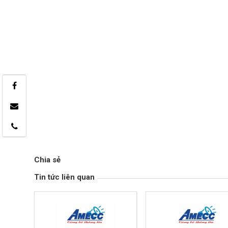
Chia sẻ
Tin tức liên quan