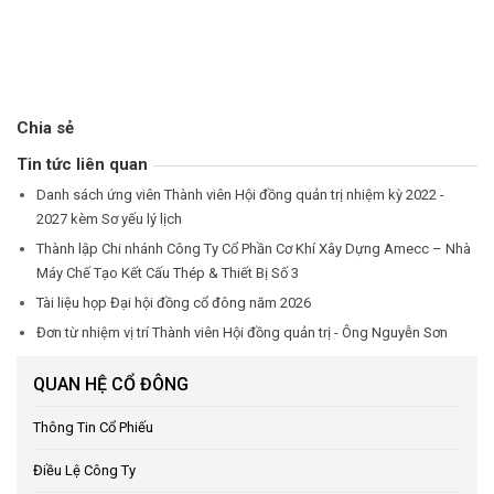
Chia sẻ
Tin tức liên quan
Danh sách ứng viên Thành viên Hội đồng quản trị nhiệm kỳ 2022 -
2027 kèm Sơ yếu lý lịch
Thành lập Chi nhánh Công Ty Cổ Phần Cơ Khí Xây Dựng Amecc – Nhà
Máy Chế Tạo Kết Cấu Thép & Thiết Bị Số 3
Tài liệu họp Đại hội đồng cổ đông năm 2026
Đơn từ nhiệm vị trí Thành viên Hội đồng quản trị - Ông Nguyễn Sơn
QUAN HỆ CỔ ĐÔNG
Thông Tin Cổ Phiếu
Điều Lệ Công Ty