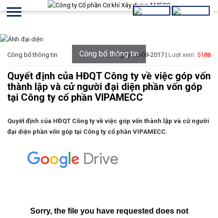
Công bố thông tin
Công bố thông tin
Ngày: 26-09-2017 |
Lượt xem:
5188
Quyết định của HĐQT Công ty về việc góp vốn
thành lập và cử người đại diện phần vốn góp
tại Công ty cổ phần VIPAMECC
Quyết định của HĐQT Công ty về việc góp vốn thành lập và cử người
đại diện phần vốn góp tại Công ty cổ phần VIPAMECC.