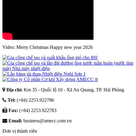
Video
: Merry Christmas Happy new year 2026
Địa chỉ:
Km 35 - Quốc lộ 10 - Xã An Quang, TP. Hải Phòng
Tel:
(+84) 2253.922786
Fax:
(+84) 2253.922783
Email:
business@amecc.com.vn
Đơn vị thành viên