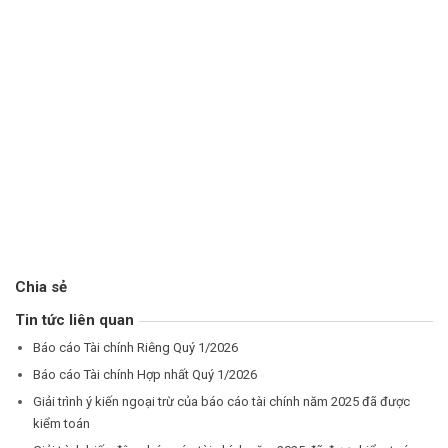
Chia sẻ
Tin tức liên quan
Báo cáo Tài chính Riêng Quý 1/2026
Báo cáo Tài chính Hợp nhất Quý 1/2026
Giải trình ý kiến ngoại trừ của báo cáo tài chính năm 2025 đã được
kiểm toán