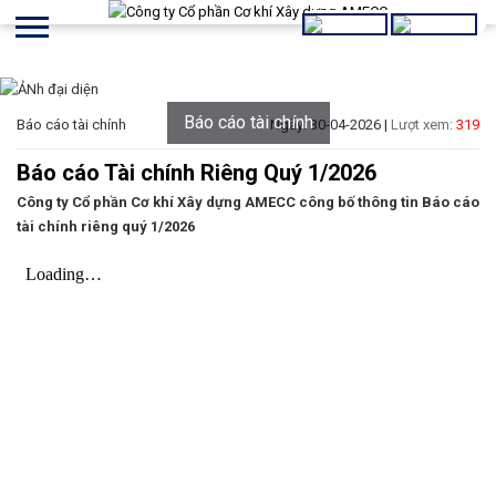
Báo cáo tài chính
Báo cáo tài chính
Ngày: 30-04-2026 |
Lượt xem:
319
Báo cáo Tài chính Riêng Quý 1/2026
Công ty Cổ phần Cơ khí Xây dựng AMECC công bố thông tin Báo cáo
tài chính riêng quý 1/2026