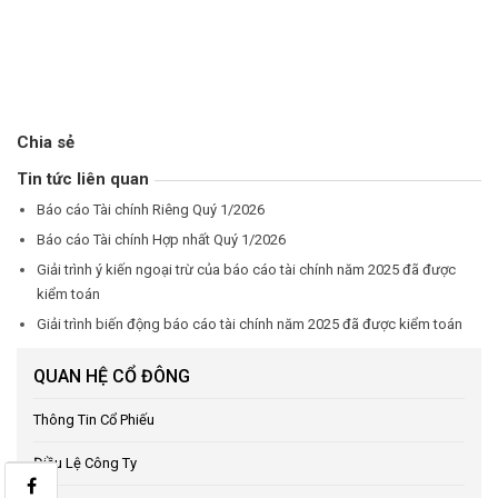
Chia sẻ
Tin tức liên quan
Báo cáo Tài chính Riêng Quý 1/2026
Báo cáo Tài chính Hợp nhất Quý 1/2026
Giải trình ý kiến ngoại trừ của báo cáo tài chính năm 2025 đã được
kiểm toán
Giải trình biến động báo cáo tài chính năm 2025 đã được kiểm toán
QUAN HỆ CỔ ĐÔNG
Thông Tin Cổ Phiếu
Điều Lệ Công Ty