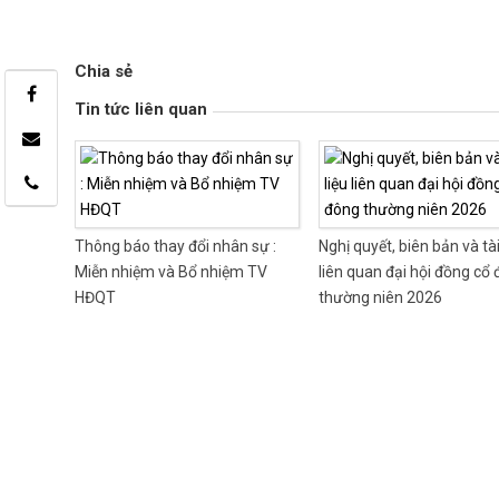
Chia sẻ
Tin tức liên quan
Thông báo thay đổi nhân sự :
Nghị quyết, biên bản và tài
Miễn nhiệm và Bổ nhiệm TV
liên quan đại hội đồng cổ
HĐQT
thường niên 2026