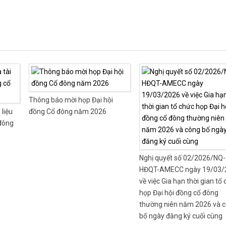
Thông báo mời họp Đại hội
 liệu
đồng Cổ đông năm 2026
 đông
Nghị quyết số 02/2026/NQ-
HĐQT-AMECC ngày 19/03/
về việc Gia hạn thời gian tổ
họp Đại hội đồng cổ đông
thường niên năm 2026 và 
bố ngày đăng ký cuối cùng