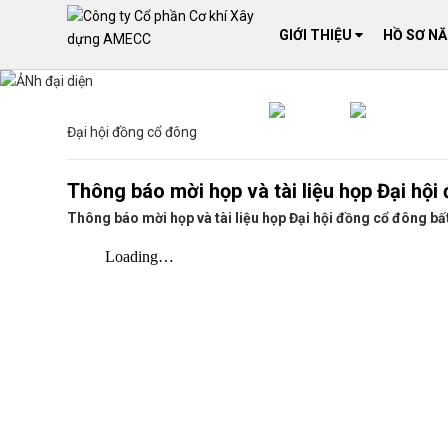
GIỚI THIỆU
HỒ SƠ N
Đại hội đồng cổ đông
Thông báo mời họp và tài liệu họp Đại hộ
Thông báo mời họp và tài liệu họp Đại hội đồng cổ đông b