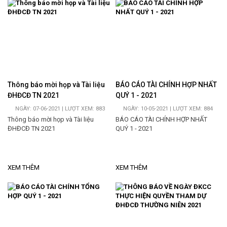
Thông báo mời họp và Tài liệu
BÁO CÁO TÀI CHÍNH HỢP NHẤT
ĐHĐCĐ TN 2021
QUÝ 1 - 2021
NGÀY: 07-06-2021 | LƯỢT XEM: 883
NGÀY: 10-05-2021 | LƯỢT XEM: 884
Thông báo mời họp và Tài liệu
BÁO CÁO TÀI CHÍNH HỢP NHẤT
ĐHĐCĐ TN 2021
QUÝ 1 - 2021
XEM THÊM
XEM THÊM