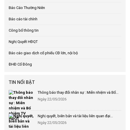
Báo Cáo Thường Niên
Báo cáo tài chính
Công bố thông tin
Nghị Quyết HĐQT
Báo cáo giao dịch cổ phiếu CĐ lớn, nội bộ
ĐHĐ Cổ Đông
TIN NỔI BẬT
Thông báo thay đổi nhân sự : Miễn nhiệm và Bổ...
Ngày 22/05/2026
Nghị quyết, biên bản và tài liệu liên quan đại...
Ngày 22/05/2026